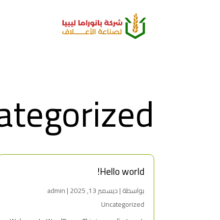
ategorized
Hello world!
بواسطة ‪
|
ديسمبر 13, 2025
admin
Uncategorized