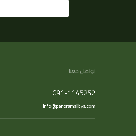
تواصل معنا
091-1145252
info@panoramalibya.com