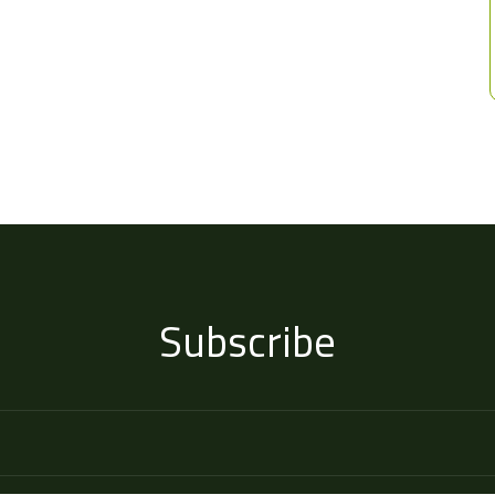
Subscribe