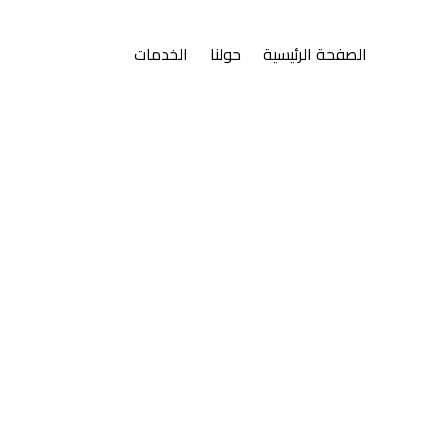
الصفحة الرئيسية
حولنا
الخدمات