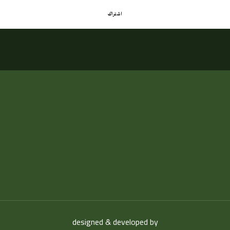
اشتراك
designed & developed
by