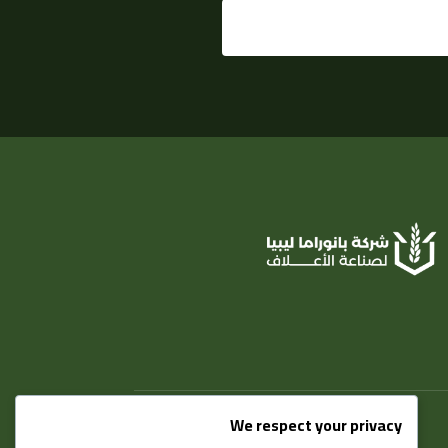
We respect your privacy